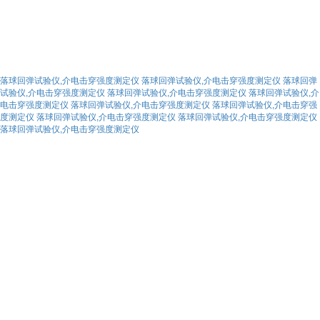
落球回弹试验仪,介电击穿强度测定仪
落球回弹试验仪,介电击穿强度测定仪
落球回弹
试验仪,介电击穿强度测定仪
落球回弹试验仪,介电击穿强度测定仪
落球回弹试验仪,介
电击穿强度测定仪
落球回弹试验仪,介电击穿强度测定仪
落球回弹试验仪,介电击穿强
度测定仪
落球回弹试验仪,介电击穿强度测定仪
落球回弹试验仪,介电击穿强度测定仪
落球回弹试验仪,介电击穿强度测定仪