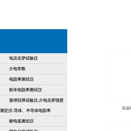
好产品出
电压击穿试验仪
介电常数
电阻率测试仪
粉末电阻率测试仪
落球回弹试验仪,介电击穿强度
高温
测定仪:导体、半导体电阻率
耐电弧测试仪