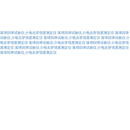
落球回弹试验仪,介电击穿强度测定仪
落球回弹试验仪,介电击穿强度测定仪
落球回弹
试验仪,介电击穿强度测定仪
落球回弹试验仪,介电击穿强度测定仪
落球回弹试验仪,介
电击穿强度测定仪
落球回弹试验仪,介电击穿强度测定仪
落球回弹试验仪,介电击穿强
度测定仪
落球回弹试验仪,介电击穿强度测定仪
落球回弹试验仪,介电击穿强度测定仪
落球回弹试验仪,介电击穿强度测定仪