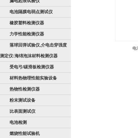
漏电起痕试验仪
电池隔膜电弱点测试仪
橡胶塑料检测仪器
力学性能检测仪器
落球回弹试验仪,介电击穿强度
电
测定仪:海绵泡沫材料检测仪器
受电弓/碳滑板检测仪器
材料热物理性能实验设备
热物性检测仪器
粉末测试设备
比表面测试仪
电池检测
燃烧性能试验机