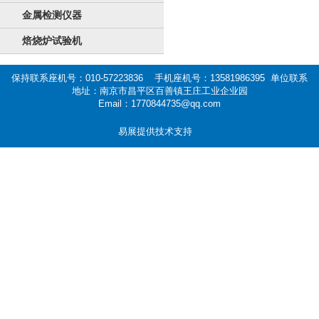
金属检测仪器
焙烧炉试验机
保持联系座机号：010-57223836 手机座机号：13581986395 单位联系
地址：南京市昌平区百善镇王庄工业企业园
Email：1770844735@qq.com
易展提供技术支持