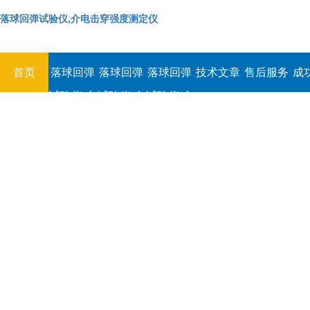
落球回弹试验仪,介电击穿强度测定仪
首页
落球回弹
落球回弹
落球回弹
技术文章
售后服务
成
试验仪,介
试验仪,介
试验仪,介
电击穿强
电击穿强
电击穿强
度测定仪
度测定仪
度测定仪