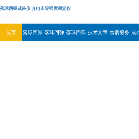
落球回弹试验仪,介电击穿强度测定仪
首页
落球回弹
落球回弹
落球回弹
技术文章
售后服务
成
试验仪,介
试验仪,介
试验仪,介
电击穿强
电击穿强
电击穿强
度测定仪
度测定仪
度测定仪