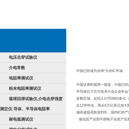
行业新闻详细信息
电压击穿试验仪
介电常数
中国已经成为全球*大的IC市场
电阻率测试仪
中国证券时报周一报道，中国已经超
粉末电阻率测试仪
半导体芯片芯片技术行业企业年会”
落球回弹试验仪,介电击穿强度
多数区域，起到人们币4860多亿
近12年时光，而从6万亿美元加大
测定仪:导体、半导体电阻率
城高速提高轨道列车，国內IC的产出
耐电弧测试仪
据信息产业部中国电子信息产业发展