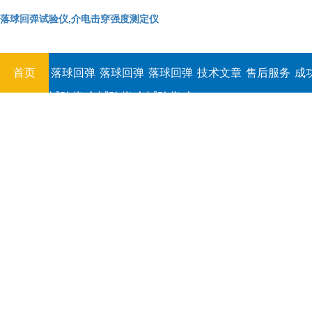
落球回弹试验仪,介电击穿强度测定仪
首页
落球回弹
落球回弹
落球回弹
技术文章
售后服务
成
试验仪,介
试验仪,介
试验仪,介
电击穿强
电击穿强
电击穿强
度测定仪
度测定仪
度测定仪