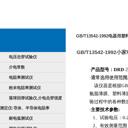
GB/T13542-1992电器用
GB/T13542-1992
电压击穿试验仪
介电常数
·
产品型号：DRD
-
电阻率测试仪
·通常选用使用范
该仪器是根据GB/
粉末电阻率测试仪
氨脂薄膜、塑料薄
落球回弹试验仪,介电击穿强度
验过程中的各种数
测定仪:导体、半导体电阻率
·
主要技术参数:
1、试验电压：0-
耐电弧测试仪
2
、有效测量范围