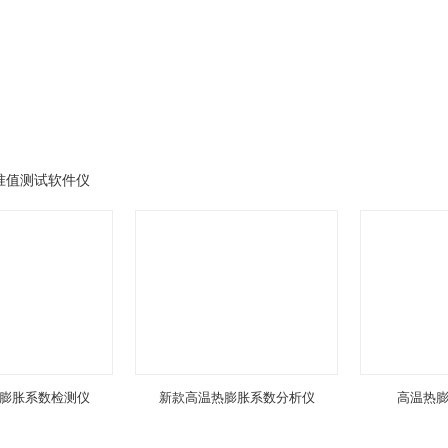
标准值测试软件仪
膨胀系数检测仪
新款高温热膨胀系数分析仪
高温热