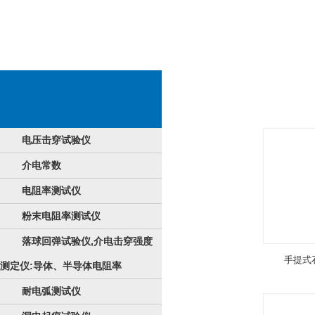
设备表现
电压击穿试验仪
介电常数
电阻率测试仪
粉末电阻率测试仪
落球回弹试验仪,介电击穿强度
手提式
测定仪:导体、半导体电阻率
耐电弧测试仪