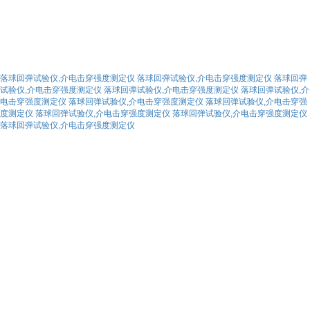
落球回弹试验仪,介电击穿强度测定仪
落球回弹试验仪,介电击穿强度测定仪
落球回弹
试验仪,介电击穿强度测定仪
落球回弹试验仪,介电击穿强度测定仪
落球回弹试验仪,介
电击穿强度测定仪
落球回弹试验仪,介电击穿强度测定仪
落球回弹试验仪,介电击穿强
度测定仪
落球回弹试验仪,介电击穿强度测定仪
落球回弹试验仪,介电击穿强度测定仪
落球回弹试验仪,介电击穿强度测定仪