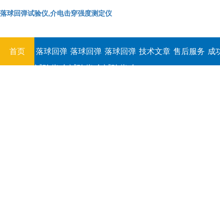
落球回弹试验仪,介电击穿强度测定仪
首页
落球回弹
落球回弹
落球回弹
技术文章
售后服务
成
试验仪,介
试验仪,介
试验仪,介
电击穿强
电击穿强
电击穿强
度测定仪
度测定仪
度测定仪