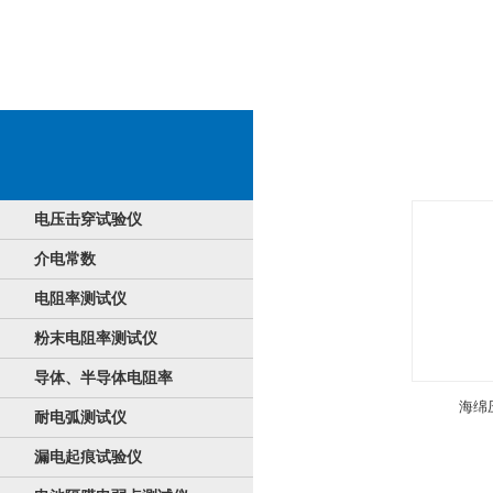
护肤品展现出
电压击穿试验仪
介电常数
电阻率测试仪
粉末电阻率测试仪
导体、半导体电阻率
海绵
耐电弧测试仪
漏电起痕试验仪