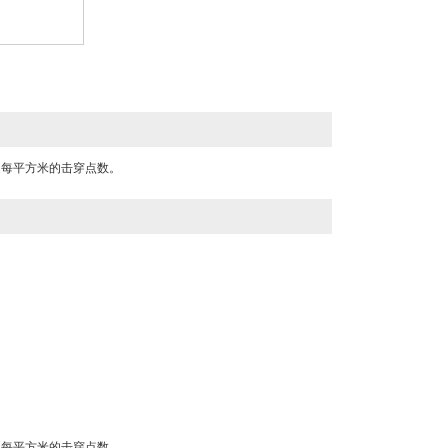
定每平方米的击穿点数。
定每平方米的击穿点数。