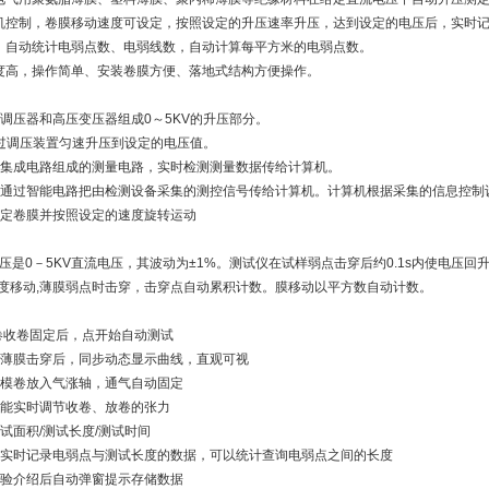
机控制，卷膜移动速度可设定，按照设定的升压速率升压，达到设定的电压后，实时
，自动统计电弱点数、电弱线数，自动计算每平方米的电弱点数。
度高，操作简单、安装卷膜方便、落地式结构方便操作。
调压器和高压变压器组成0～5KV的升压部分。
通过调压装置匀速升压到设定的电压值。
由集成电路组成的测量电路，实时检测测量数据传给计算机。
：通过智能电路把由检测设备采集的测控信号传给计算机。计算机根据采集的信息控制
固定卷膜并按照设定的速度旋转运动
压是0－5KV直流电压，其波动为±1%。测试仪在试样弱点击穿后约0.1s内使电压
in的速度移动,薄膜弱点时击穿，击穿点自动累积计数。膜移动以平方数自动计数。
卷收卷固定后，点开始自动测试
在薄膜击穿后，同步动态显示曲线，直观可视
把模卷放入气涨轴，通气自动固定
同能实时调节收卷、放卷的张力
试面积/测试长度/测试时间
：实时记录电弱点与测试长度的数据，可以统计查询电弱点之间的长度
试验介绍后自动弹窗提示存储数据