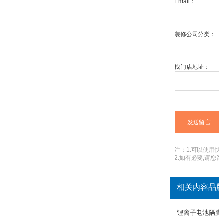
Email：
装修公司分类：
找门店地址：
注：1.可以使用快捷
2.如有必要,请
相关内容品
锂离子电池隔