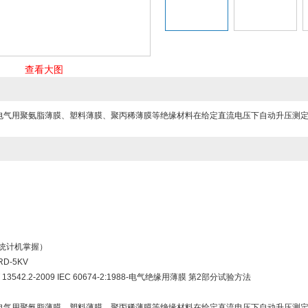
查看大图
电气用聚氨脂薄膜、塑料薄膜、聚丙稀薄膜等绝缘材料在给定直流电压下自动升压测
（统计机掌握）
D-5KV
3542.2-2009 IEC 60674-2:1988-电气绝缘用薄膜 第2部分试验方法
电气用聚氨脂薄膜、塑料薄膜、聚丙稀薄膜等绝缘材料在给定直流电压下自动升压测