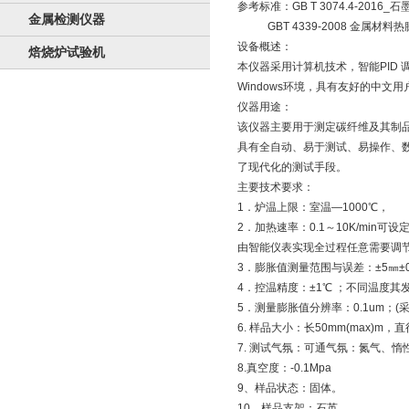
参考标准：GB T 3074.4-2016
金属检测仪器
GBT 4339-2008 金属材料
设备概述：
焙烧炉试验机
本仪器采用计算机技术，智能PID
Windows环境，具有友好的中
仪器用途：
该仪器主要用于测定碳纤维及其制
具有全自动、易于测试、易操作、
了现代化的测试手段。
主要技术要求：
1．炉温上限：室温—1000℃，
2．加热速率：0.1～10K/min
由智能仪表实现全过程任意需要调
3．膨胀值测量范围与误差：±5㎜±0
4．控温精度：±1℃ ；不同
5．测量膨胀值分辨率：0.1um；(
6. 样品大小：长50mm(max)m，直
7. 测试气氛：可通气氛：氮气、惰
8.真空度：-0.1Mpa
9、样品状态：固体。
10、样品支架：石英