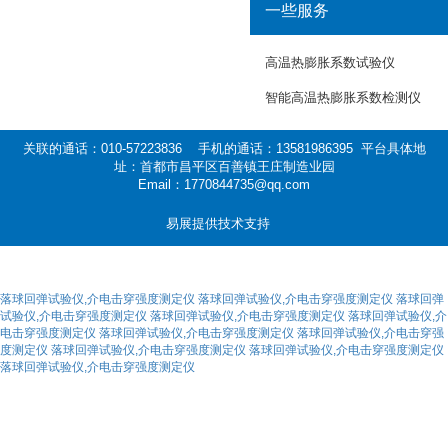
一些服务
高温热膨胀系数试验仪
智能高温热膨胀系数检测仪
关联的通话：010-57223836 手机的通话：13581986395 平台具体地
址：首都市昌平区百善镇王庄制造业园
Email：1770844735@qq.com
易展提供技术支持
落球回弹试验仪,介电击穿强度测定仪
落球回弹试验仪,介电击穿强度测定仪
落球回弹
试验仪,介电击穿强度测定仪
落球回弹试验仪,介电击穿强度测定仪
落球回弹试验仪,介
电击穿强度测定仪
落球回弹试验仪,介电击穿强度测定仪
落球回弹试验仪,介电击穿强
度测定仪
落球回弹试验仪,介电击穿强度测定仪
落球回弹试验仪,介电击穿强度测定仪
落球回弹试验仪,介电击穿强度测定仪