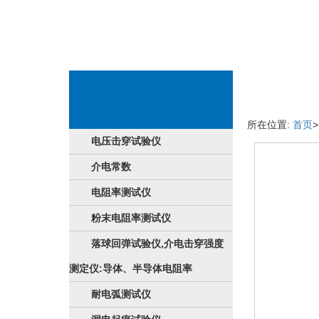
成品内容
所在位置:
首页
电压击穿试验仪
介电常数
电阻率测试仪
粉末电阻率测试仪
落球回弹试验仪,介电击穿强度
测定仪:导体、半导体电阻率
耐电弧测试仪