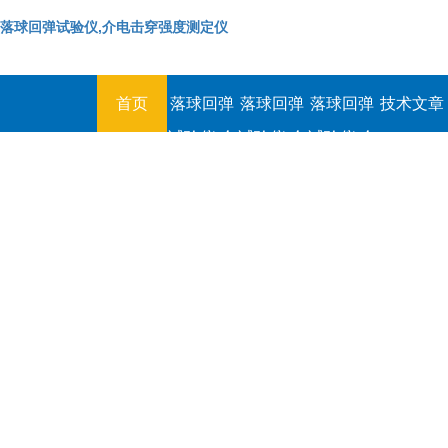
落球回弹试验仪,介电击穿强度测定仪
首页
落球回弹
落球回弹
落球回弹
技术文章
试验仪,介
试验仪,介
试验仪,介
电击穿强
电击穿强
电击穿强
度测定仪
度测定仪
度测定仪