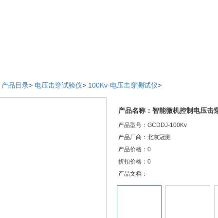
>
产品目录
>
电压击穿试验仪
>
100Kv-电压击穿测试仪
>
产品名称：智能微机控制电压击
产品型号：GCDDJ-100Kv
产品厂商：北京冠测
产品价格：0
折扣价格：0
产品文档：