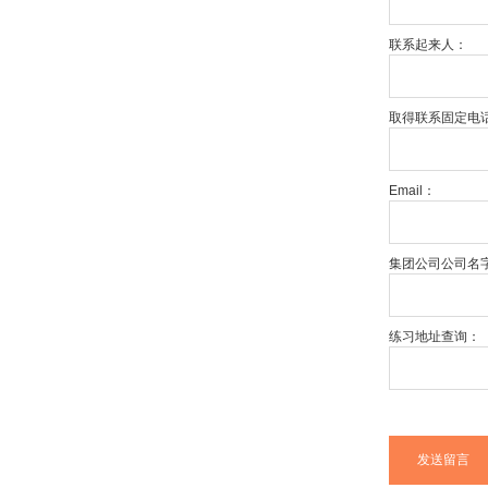
联系起来人：
取得联系固定电
Email：
集团公司公司名
练习地址查询：