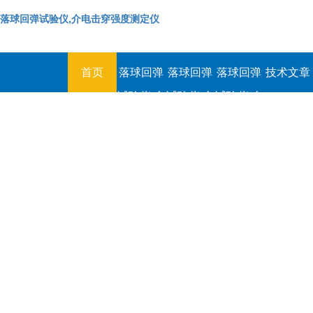
落球回弹试验仪,介电击穿强度测定仪
首页
落球回弹
落球回弹
落球回弹
技术文章
试验仪,介
试验仪,介
试验仪,介
电击穿强
电击穿强
电击穿强
度测定仪
度测定仪
度测定仪