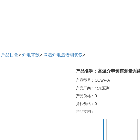
>
产品目录
>
介电常数
>
高温介电温谱测试仪
>
产品名称：高温介电频谱测量系
产品型号：GCWP-A
产品厂商：北京冠测
产品价格：0
折扣价格：0
产品文档：