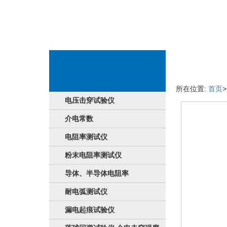
品牌详细信息
所在位置:
首页
电压击穿试验仪
介电常数
电阻率测试仪
粉末电阻率测试仪
导体、半导体电阻率
耐电弧测试仪
漏电起痕试验仪