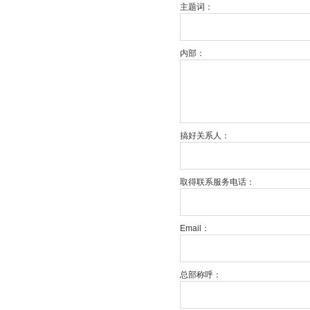
主题词：
内部：
搞好关系人：
取得联系服务电话：
Email：
总部称呼：