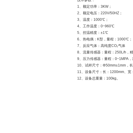
技术参数：
1、额定功率：3KW；
2、额定电压：220V/50HZ；
3、温度：1000℃；
4、工作温度：0~960℃
5、控温精度：±1℃
6、热电偶：K型，量程：1000℃；
7、反应气体：高纯度CO₂气体
8、流量传感器：量程：250L/h，精
9、压力传感器：量程：0~1MPA，准
10、试样尺寸：Φ50mm±1mm，长度
11、设备尺寸：长：1200mm、宽：
12、设备总重量：100kg。