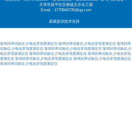
天津市昌平区百善镇王庄化工园
Email：1770844735@qq.com
易展提供技术支持
落球回弹试验仪,介电击穿强度测定仪
落球回弹试验仪,介电击穿强度测定仪
落球回弹
试验仪,介电击穿强度测定仪
落球回弹试验仪,介电击穿强度测定仪
落球回弹试验仪,介
电击穿强度测定仪
落球回弹试验仪,介电击穿强度测定仪
落球回弹试验仪,介电击穿强
度测定仪
落球回弹试验仪,介电击穿强度测定仪
落球回弹试验仪,介电击穿强度测定仪
落球回弹试验仪,介电击穿强度测定仪