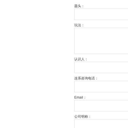
题头：
玩法：
认识人：
连系咨询电话：
Email：
公司明称：