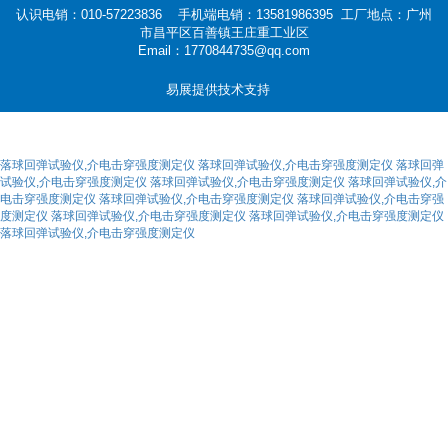
认识电销：010-57223836 手机端电销：13581986395 工厂地点：广州
市昌平区百善镇王庄重工业区
Email：1770844735@qq.com
易展提供技术支持
落球回弹试验仪,介电击穿强度测定仪
落球回弹试验仪,介电击穿强度测定仪
落球回弹
试验仪,介电击穿强度测定仪
落球回弹试验仪,介电击穿强度测定仪
落球回弹试验仪,介
电击穿强度测定仪
落球回弹试验仪,介电击穿强度测定仪
落球回弹试验仪,介电击穿强
度测定仪
落球回弹试验仪,介电击穿强度测定仪
落球回弹试验仪,介电击穿强度测定仪
落球回弹试验仪,介电击穿强度测定仪