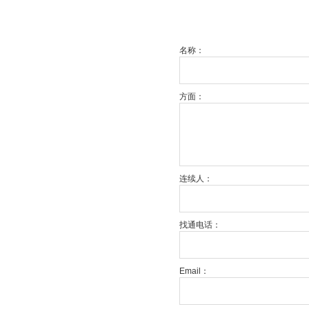
名称：
方面：
连续人：
找通电话：
Email：